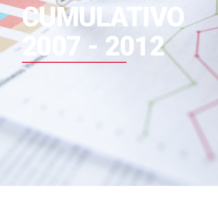
CUMULATIVO
2007 - 2012