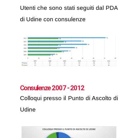
Utenti che sono stati seguiti dal PDA
di Udine con consulenze
Consulenze 2007 - 2012
Colloqui presso il Punto di Ascolto di
Udine