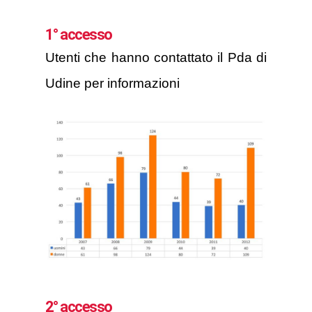
1° accesso
Utenti che hanno contattato il Pda di
Udine per informazioni
2° accesso